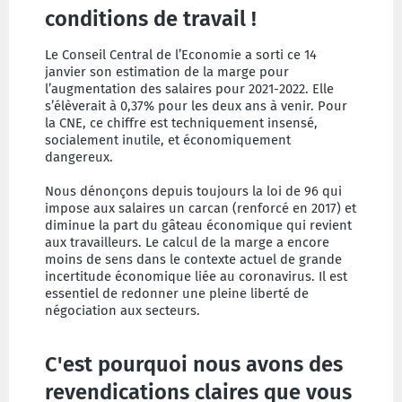
conditions de travail !
Le Conseil Central de l’Economie a sorti ce 14
janvier son estimation de la marge pour
l’augmentation des salaires pour 2021-2022. Elle
s’élèverait à 0,37% pour les deux ans à venir. Pour
la CNE, ce chiffre est techniquement insensé,
socialement inutile, et économiquement
dangereux.
Nous dénonçons depuis toujours la loi de 96 qui
impose aux salaires un carcan (renforcé en 2017) et
diminue la part du gâteau économique qui revient
aux travailleurs. Le calcul de la marge a encore
moins de sens dans le contexte actuel de grande
incertitude économique liée au coronavirus. Il est
essentiel de redonner une pleine liberté de
négociation aux secteurs.
C'est pourquoi nous avons des
revendications claires que vous