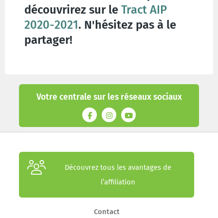
découvrirez sur le
Tract AIP
2020-2021
. N'hésitez pas à le
partager!
Votre centrale sur les réseaux sociaux
Découvrez tous les avantages de
l’affiliation
Contact