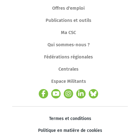
Offres d'emploi
Publications et outils
Ma CSC
Qui sommes-nous ?
Fédérations régionales
Centrales
Espace Militants
Termes et conditions
Politique en matière de cookies