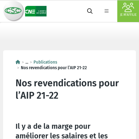
JE M'AFFILIE
...
Publications
Nos revendications pour l’AIP 21-22
Nos revendications pour
l’AIP 21-22
Il y a de la marge pour
améliorer les salaires et les