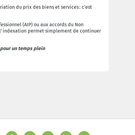
ation du prix des biens et services : c’est
fessionnel (AIP) ou aux accords du Non
ec l’indexation permet simplement de continuer
€ pour un temps plein