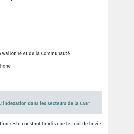
ion wallonne et de la Communauté
phone
"L'indexation dans les secteurs de la CNE"
tion reste constant tandis que le coût de la vie