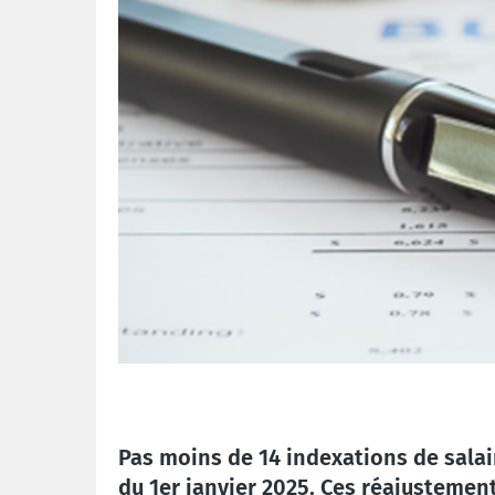
Pas moins de 14 indexations de salai
du 1er janvier 2025. Ces réajustement