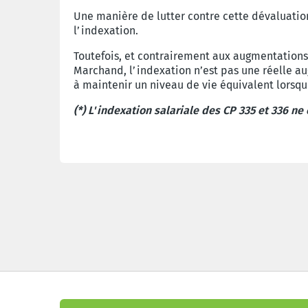
Une manière de lutter contre cette dévaluation 
l’indexation.
Toutefois, et contrairement aux augmentations 
Marchand, l’indexation n’est pas une réelle a
à maintenir un niveau de vie équivalent lorsqu
(*) L'indexation salariale des CP 335 et 336 n