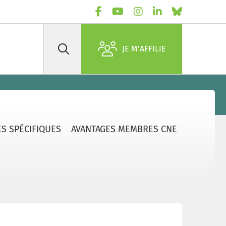
JE M'AFFILIE
Rechercher
S SPÉCIFIQUES
AVANTAGES MEMBRES CNE