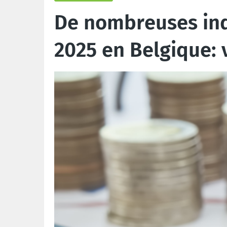
De nombreuses inde
2025 en Belgique: 