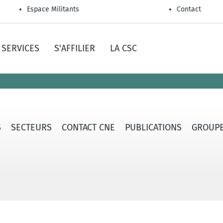
Espace Militants
Contact
SERVICES
S'AFFILIER
LA CSC
S
SECTEURS
CONTACT CNE
PUBLICATIONS
GROUPE