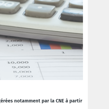
gérées notamment par la CNE à partir