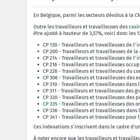
En Belgique, parmi les secteurs dévolus à la C
Outre les travailleurs et travailleuses des
casi
être ajusté à hauteur de 3,57%, voici donc les 1
CP 130 - Travailleurs et travailleuses de l
CP 200 - Travailleurs et travailleuses de l
CP 214 - Travailleurs et travailleuses de l'i
CP 216 - Travailleurs et travailleuses occup
CP 226 - Travailleurs et travailleuses du c
CP 306 - Travailleurs et travailleuses des 
CP 310 - Travailleurs et travailleuses dans
CP 311 - Travailleurs et travailleuses des 
CP 320 - Travailleurs et travailleuses des 
CP 335
- Travailleurs et travailleuses des or
CP 336 - Travailleurs et travailleuses dans l
CP 341 - Travailleurs et travailleuses pour
Ces indexations s’inscrivent dans le cadre d’
À noter encore que les travailleurs et travail