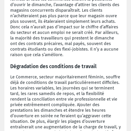
d’ouvrir le dimanche, l’avantage d’attirer les clients des
magasins concurrents disparaîtrait. Les clients
n’achèteraient pas plus parce que leur magasin ouvre
plus souvent, ils étaleraient simplement leurs achats.
Donc cela n’aurait pas d’impact sur le chiffre d’affaires
du secteur et aucun emploi ne serait créé. Par ailleurs,
la majorité des travailleurs qui prestent le dimanche
ont des contrats précaires, mal payés, souvent des
contrats étudiants ou des flexi-jobistes. Il n’y a aucune
raison que cela s’améliore.
Dégradation des conditions de travail
Le Commerce, secteur majoritairement féminin, souffre
déjà de conditions de travail particulièrement difficiles.
Les horaires variables, les journées qui se terminent
tard, les rares samedis de repos, et la flexibilité
rendent la conciliation entre vie professionnelle et vie
privée extrêmement compliquée. Ajouter des
prestations les dimanches et étendre les heures
d’ouverture en soirée ne feraient qu’aggraver cette
situation. De plus, élargir les plages d’ouverture
entraînerait une augmentation de la charge de travail, y