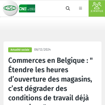
JE M'AFFILIE
06/12/2024
Actualité sociale
Commerces en Belgique : "
Étendre les heures
d’ouverture des magasins,
c’est dégrader des
conditions de travail déjà