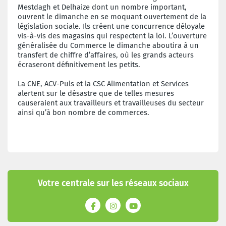
Mestdagh et Delhaize dont un nombre important,
ouvrent le dimanche en se moquant ouvertement de la
législation sociale. Ils créent une concurrence déloyale
vis-à-vis des magasins qui respectent la loi. L’ouverture
généralisée du Commerce le dimanche aboutira à un
transfert de chiffre d’affaires, où les grands acteurs
écraseront définitivement les petits.
La CNE, ACV-Puls et la CSC Alimentation et Services
alertent sur le désastre que de telles mesures
causeraient aux travailleurs et travailleuses du secteur
ainsi qu’à bon nombre de commerces.
Votre centrale sur les réseaux sociaux