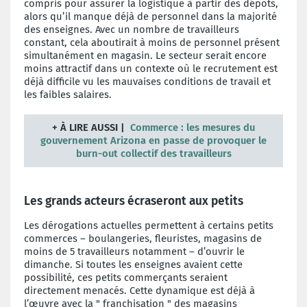
compris pour assurer la logistique à partir des dépôts,
alors qu’il manque déjà de personnel dans la majorité
des enseignes. Avec un nombre de travailleurs
constant, cela aboutirait à moins de personnel présent
simultanément en magasin. Le secteur serait encore
moins attractif dans un contexte où le recrutement est
déjà difficile vu les mauvaises conditions de travail et
les faibles salaires.
+
À LIRE AUSSI |
Commerce : les mesures du
gouvernement Arizona en passe de provoquer le
burn-out collectif des travailleurs
Les grands acteurs écraseront aux petits
Les dérogations actuelles permettent à certains petits
commerces – boulangeries, fleuristes, magasins de
moins de 5 travailleurs notamment – d’ouvrir le
dimanche. Si toutes les enseignes avaient cette
possibilité, ces petits commerçants seraient
directement menacés. Cette dynamique est déjà à
l’œuvre avec la " franchisation " des magasins