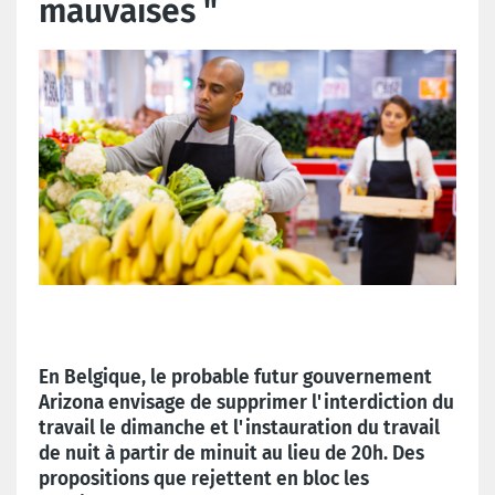
mauvaises "
En Belgique, le probable futur gouvernement
Arizona envisage de supprimer l'interdiction du
travail le dimanche et l'instauration du travail
de nuit à partir de minuit au lieu de 20h. Des
propositions que rejettent en bloc les