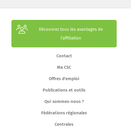
Découvrez tous les avantages de
l’affiliation
Contact
Ma CSC
Offres d'emploi
Publications et outils
Qui sommes-nous ?
Fédérations régionales
Centrales