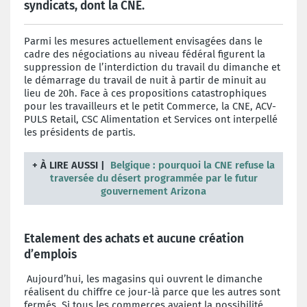
syndicats, dont la CNE.
Parmi les mesures actuellement envisagées dans le
cadre des négociations au niveau fédéral figurent la
suppression de l’interdiction du travail du dimanche et
le démarrage du travail de nuit à partir de minuit au
lieu de 20h. Face à ces propositions catastrophiques
pour les travailleurs et le petit Commerce, la CNE, ACV-
PULS Retail, CSC Alimentation et Services ont interpellé
les présidents de partis.
+
À LIRE AUSSI |
Belgique : pourquoi la CNE refuse la
traversée du désert programmée par le futur
gouvernement Arizona
Etalement des achats et aucune création
d’emplois
Aujourd’hui, les magasins qui ouvrent le dimanche
réalisent du chiffre ce jour-là parce que les autres sont
fermés. Si tous les commerces avaient la possibilité