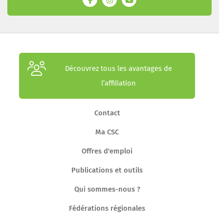
Découvrez tous les avantages de
l’affiliation
Contact
Ma CSC
Offres d'emploi
Publications et outils
Qui sommes-nous ?
Fédérations régionales