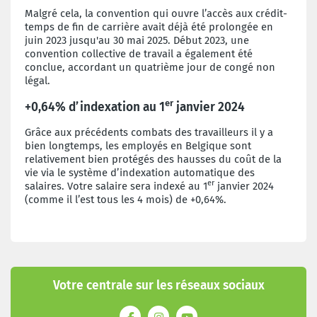
Malgré cela, la convention qui ouvre l’accès aux crédit-
temps de fin de carrière avait déjà été prolongée en
juin 2023 jusqu'au 30 mai 2025. Début 2023, une
convention collective de travail a également été
conclue, accordant un quatrième jour de congé non
légal.
er
+0,64% d’indexation au 1
janvier 2024
Grâce aux précédents combats des travailleurs il y a
bien longtemps, les employés en Belgique sont
relativement bien protégés des hausses du coût de la
vie via le système d’indexation automatique des
er
salaires. Votre salaire sera indexé au 1
janvier 2024
(comme il l’est tous les 4 mois) de +0,64%.
Votre centrale sur les réseaux sociaux