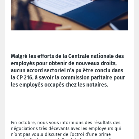
Malgré les efforts de la Centrale nationale des
employés pour obtenir de nouveaux droits,
aucun accord sectoriel n’a pu être conclu dans
la CP 216, à savoir la commission paritaire pour
les employés occupés chez les notaires.
Fin octobre, nous vous informions des résultats des
négociations très décevants avec les employeurs qui
n’ont pas voulu discuter de l’octroi d’une prime