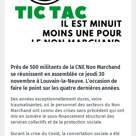
Près de 500 militants de la CNE Non Marchand
se réunissent en assemblée ce jeudi 30
novembre à Louvain-la-Neuve. L’occasion de
faire le point sur les quatre dernières années.
Des années exceptionnellement dures, voire
traumatisantes, où le personnel des secteurs du Non
Marchand ont connu des crises sans précédent qui ont
mis en lumière le sous-financement structurel des
services collectifs et de la protection sociale.
Durant la crise du Covid, la concertation sociale a été