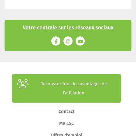
Votre centrale sur les réseaux sociaux
Découvrez tous les avantages de
l’affiliation
Contact
Ma CSC
Offres d'emploi