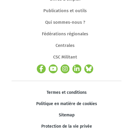
Publications et outils
Qui sommes-nous ?
Fédérations régionales
Centrales
CSC Militant
Termes et conditions
Politique en matière de cookies
Sitemap
Protection de la vie privée