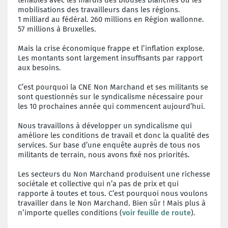
mobilisations des travailleurs dans les régions.
1 milliard au fédéral. 260 millions en Région wallonne.
57 millions à Bruxelles.
Mais la crise économique frappe et l’inflation explose.
Les montants sont largement insuffisants par rapport
aux besoins.
C’est pourquoi la CNE Non Marchand et ses militants se
sont questionnés sur le syndicalisme nécessaire pour
les 10 prochaines année qui commencent aujourd’hui.
Nous travaillons à développer un syndicalisme qui
améliore les conditions de travail et donc la qualité des
services. Sur base d’une enquête auprès de tous nos
militants de terrain, nous avons fixé nos priorités.
Les secteurs du Non Marchand produisent une richesse
sociétale et collective qui n’a pas de prix et qui
rapporte à toutes et tous. C’est pourquoi nous voulons
travailler dans le Non Marchand. Bien sûr ! Mais plus à
n’importe quelles conditions (
voir feuille de route
).