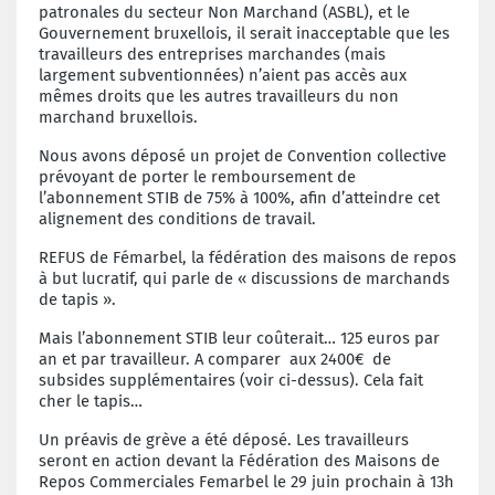
patronales du secteur Non Marchand (ASBL), et le
Gouvernement bruxellois, il serait inacceptable que les
travailleurs des entreprises marchandes (mais
largement subventionnées) n’aient pas accès aux
mêmes droits que les autres travailleurs du non
marchand bruxellois.
Nous avons déposé un projet de Convention collective
prévoyant de porter le remboursement de
l’abonnement STIB de 75% à 100%, afin d’atteindre cet
alignement des conditions de travail.
REFUS de Fémarbel, la fédération des maisons de repos
à but lucratif, qui parle de « discussions de marchands
de tapis ».
Mais l’abonnement STIB leur coûterait… 125 euros par
an et par travailleur. A comparer aux 2400€ de
subsides supplémentaires (voir ci-dessus). Cela fait
cher le tapis…
Un préavis de grève a été déposé. Les travailleurs
seront en action devant la Fédération des Maisons de
Repos Commerciales Femarbel le 29 juin prochain à 13h