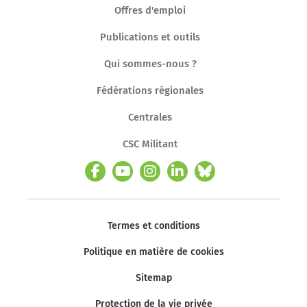
Offres d'emploi
Publications et outils
Qui sommes-nous ?
Fédérations régionales
Centrales
CSC Militant
Termes et conditions
Politique en matière de cookies
Sitemap
Protection de la vie privée