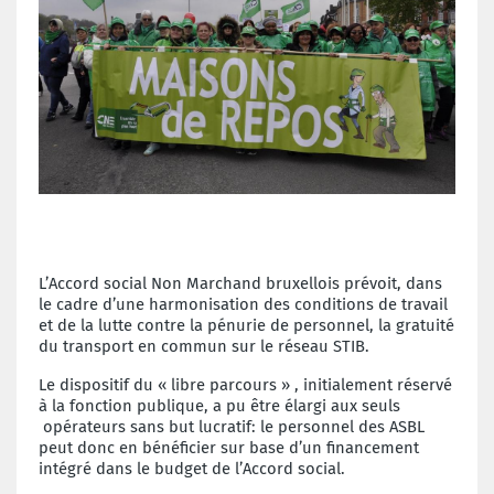
L’Accord social Non Marchand bruxellois prévoit, dans
le cadre d’une harmonisation des conditions de travail
et de la lutte contre la pénurie de personnel, la gratuité
du transport en commun sur le réseau STIB.
Le dispositif du « libre parcours » , initialement réservé
à la fonction publique, a pu être élargi aux seuls
opérateurs sans but lucratif: le personnel des ASBL
peut donc en bénéficier sur base d’un financement
intégré dans le budget de l’Accord social.