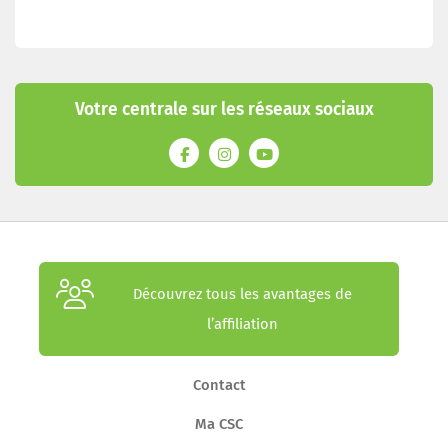
Votre centrale sur les réseaux sociaux
Découvrez tous les avantages de
l’affiliation
Contact
Ma CSC