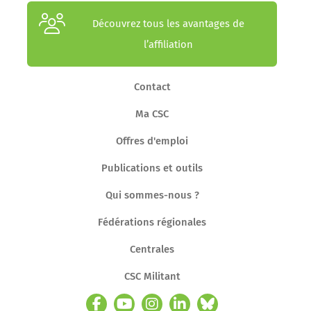
Découvrez tous les avantages de
l’affiliation
Contact
Ma CSC
Offres d'emploi
Publications et outils
Qui sommes-nous ?
Fédérations régionales
Centrales
CSC Militant