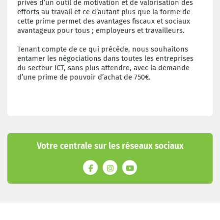
privés d’un outil de motivation et de valorisation des
efforts au travail et ce d’autant plus que la forme de
cette prime permet des avantages fiscaux et sociaux
avantageux pour tous ; employeurs et travailleurs.
Tenant compte de ce qui précède, nous souhaitons
entamer les négociations dans toutes les entreprises
du secteur ICT, sans plus attendre, avec la demande
d’une prime de pouvoir d’achat de 750€.
Votre centrale sur les réseaux sociaux