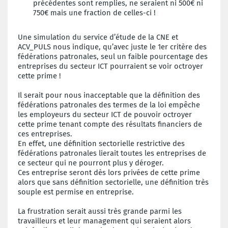
précédentes sont remplies, ne seraient ni 500€ ni
750€ mais une fraction de celles-ci !
Une simulation du service d’étude de la CNE et
ACV_PULS nous indique, qu’avec juste le 1er critère des
fédérations patronales, seul un faible pourcentage des
entreprises du secteur ICT pourraient se voir octroyer
cette prime !
Il serait pour nous inacceptable que la définition des
fédérations patronales des termes de la loi empêche
les employeurs du secteur ICT de pouvoir octroyer
cette prime tenant compte des résultats financiers de
ces entreprises.
En effet, une définition sectorielle restrictive des
fédérations patronales lierait toutes les entreprises de
ce secteur qui ne pourront plus y déroger.
Ces entreprise seront dès lors privées de cette prime
alors que sans définition sectorielle, une définition très
souple est permise en entreprise.
La frustration serait aussi très grande parmi les
travailleurs et leur management qui seraient alors