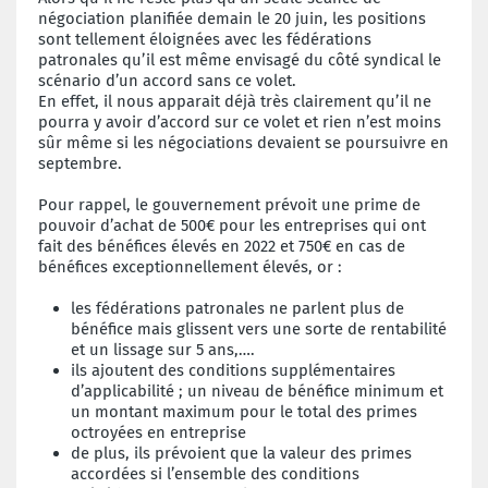
négociation planifiée demain le 20 juin, les positions
sont tellement éloignées avec les fédérations
patronales qu’il est même envisagé du côté syndical le
scénario d’un accord sans ce volet.
En effet, il nous apparait déjà très clairement qu’il ne
pourra y avoir d’accord sur ce volet et rien n’est moins
sûr même si les négociations devaient se poursuivre en
septembre.
Pour rappel, le gouvernement prévoit une prime de
pouvoir d’achat de 500€ pour les entreprises qui ont
fait des bénéfices élevés en 2022 et 750€ en cas de
bénéfices exceptionnellement élevés, or :
les fédérations patronales ne parlent plus de
bénéfice mais glissent vers une sorte de rentabilité
et un lissage sur 5 ans,….
ils ajoutent des conditions supplémentaires
d’applicabilité ; un niveau de bénéfice minimum et
un montant maximum pour le total des primes
octroyées en entreprise
de plus, ils prévoient que la valeur des primes
accordées si l’ensemble des conditions