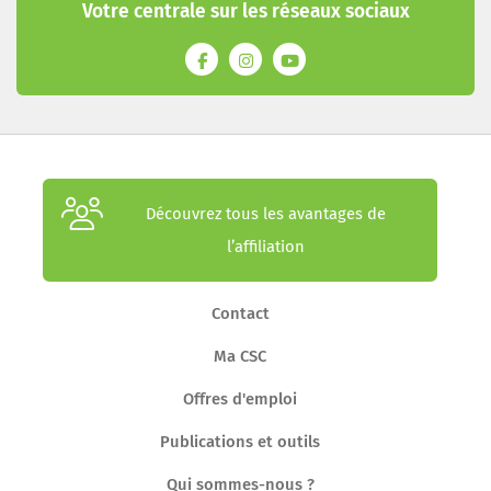
Votre centrale sur les réseaux sociaux
Découvrez tous les avantages de
l’affiliation
Contact
Ma CSC
Offres d'emploi
Publications et outils
Qui sommes-nous ?