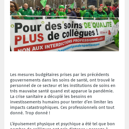
Les mesures budgétaires prises par les précédents
gouvernements dans les soins de santé, ont trouvé le
personnel de ce secteur et les institutions de soins en
très mauvaise santé quand est apparue la pandémie.
La crise sanitaire a décuplé les besoins en
investissements humains pour tenter d’en limiter les
impacts catastrophiques. Ces professionnels ont tout
donné. Trop donné !
L’épuisement physique et psychique a été tel que bon