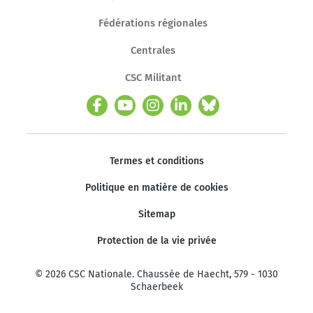
Fédérations régionales
Centrales
CSC Militant
Termes et conditions
Politique en matière de cookies
Sitemap
Protection de la vie privée
© 2026 CSC Nationale. Chaussée de Haecht, 579 - 1030
Schaerbeek