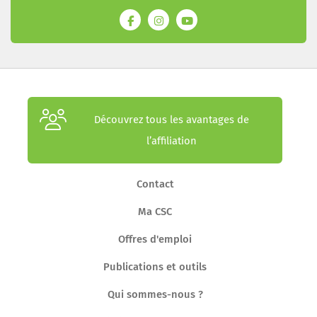
Découvrez tous les avantages de
l’affiliation
Contact
Ma CSC
Offres d'emploi
Publications et outils
Qui sommes-nous ?