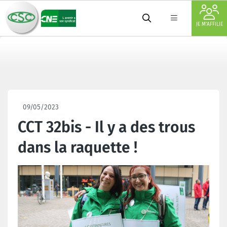
JE M'AFFILIE
09/05/2023
CCT 32bis - Il y a des trous
dans la raquette !