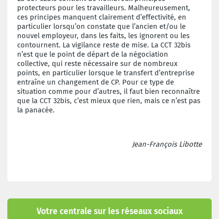
protecteurs pour les travailleurs. Malheureusement,
ces principes manquent clairement d’effectivité, en
particulier lorsqu’on constate que l’ancien et/ou le
nouvel employeur, dans les faits, les ignorent ou les
contournent. La vigilance reste de mise. La CCT 32bis
n’est que le point de départ de la négociation
collective, qui reste nécessaire sur de nombreux
points, en particulier lorsque le transfert d’entreprise
entraîne un changement de CP. Pour ce type de
situation comme pour d’autres, il faut bien reconnaître
que la CCT 32bis, c’est mieux que rien, mais ce n’est pas
la panacée.
Jean-François Libotte
Votre centrale sur les réseaux sociaux