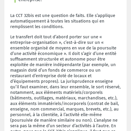
La CCT 32bis est une question de faits. Elle s’applique
automatiquement à toutes les situations qui en
remplissent les conditions.
Le transfert doit tout d’abord porter sur une «
entreprise-organisation », c’est-à-dire sur un «
ensemble organisé de moyens en vue de la poursuite
d’une activité économique ». Il doit s’agir d’une entité
suffisamment structurée et autonome pour être
exploitée de manière indépendante (par exemple, un
magasin doté d’un fonds de commerce ou un
restaurant d’entreprise doté de locaux et
d’équipements propres). La jurisprudence enseigne
qu’il faut examiner, dans leur ensemble, le sort réservé,
notamment, aux éléments matériels/corporels
(bâtiments, outillages, matériaux, marchandises, etc.),
aux éléments immatériels/incorporels (contrat de bail,
enseigne, nom commercial, marques, brevets, etc.), au
personnel, à la clientèle, à l’activité elle-même
(poursuivie de manière similaire ou non). L’analyse ne
sera pas la même d’un secteur d’activités à l’autre. En