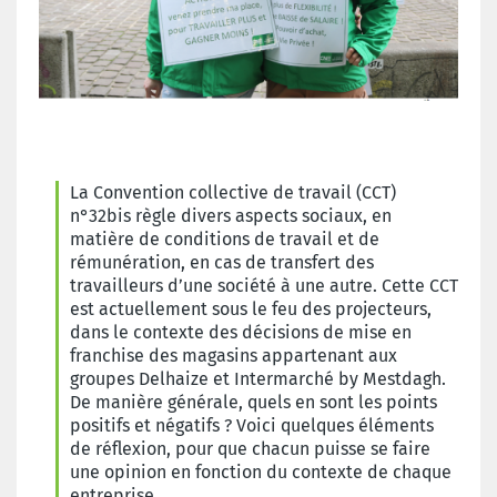
La Convention collective de travail (CCT)
n°32bis règle divers aspects sociaux, en
matière de conditions de travail et de
rémunération, en cas de transfert des
travailleurs d’une société à une autre. Cette CCT
est actuellement sous le feu des projecteurs,
dans le contexte des décisions de mise en
franchise des magasins appartenant aux
groupes Delhaize et Intermarché by Mestdagh.
De manière générale, quels en sont les points
positifs et négatifs ? Voici quelques éléments
de réflexion, pour que chacun puisse se faire
une opinion en fonction du contexte de chaque
entreprise.