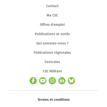
Contact
Ma CSC
Offres d'emploi
Publications et outils
Qui sommes-nous ?
Fédérations régionales
Centrales
CSC Militant
Termes et conditions