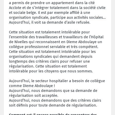
a permis de prendre un appartement dans la cité
Acclote et de s’intégrer totalement dans la société civile
et sociale belge. Il est par exemple affilié à une
organisation syndicale, participe aux activités sociales…
Aujourd’hui, il voit sa demande d’asile refusée.
Cette situation est totalement intolérable pour
l’ensemble des travailleuses et travailleurs de l’Hôpital
de Nivelles qui reconnaissent en Dieme Abdoulaye un
collègue professionnel serviable et très compétent.
Cette situation est totalement intolérable pour les
organisations syndicales qui demandent depuis
longtemps des critères clairs pour refuser une
régularisation. Cette situation est totalement
intolérable pour les citoyens que nous sommes.
Aujourd’hui, le secteur hospitalier a besoin de collègue
comme Dieme Abdoulaye !
Aujourd’hui, nous demandons que sa demande de
régularisation soit acceptée.
Aujourd’hui, nous demandons que des critères clairs
soit définis pour toute demande de régularisation.
Comment est-il encore possible de rencontrer des