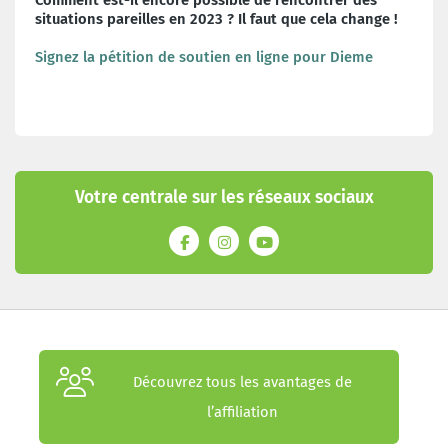
situations pareilles en 2023 ? Il faut que cela change !
Signez la pétition de soutien en ligne pour Dieme
Votre centrale sur les réseaux sociaux
Découvrez tous les avantages de
l’affiliation