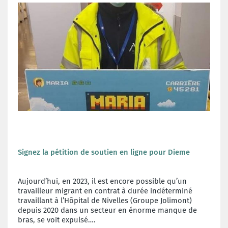
Signez la pétition de soutien en ligne pour Dieme
Aujourd’hui, en 2023, il est encore possible qu’un
travailleur migrant en contrat à durée indéterminé
travaillant à l’Hôpital de Nivelles (Groupe Jolimont)
depuis 2020 dans un secteur en énorme manque de
bras, se voit expulsé….