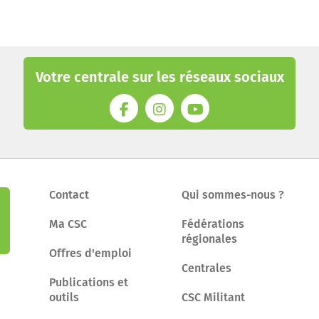
Votre centrale sur les réseaux sociaux
Contact
Qui sommes-nous ?
Ma CSC
Fédérations
régionales
Offres d'emploi
Centrales
Publications et
outils
CSC Militant