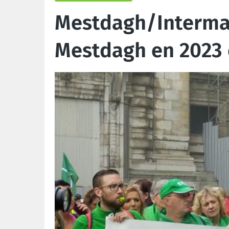
Mestdagh/Intermarc
Mestdagh en 2023 