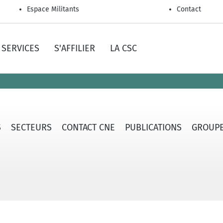
Espace Militants
Contact
SERVICES
S'AFFILIER
LA CSC
S
SECTEURS
CONTACT CNE
PUBLICATIONS
GROUPE