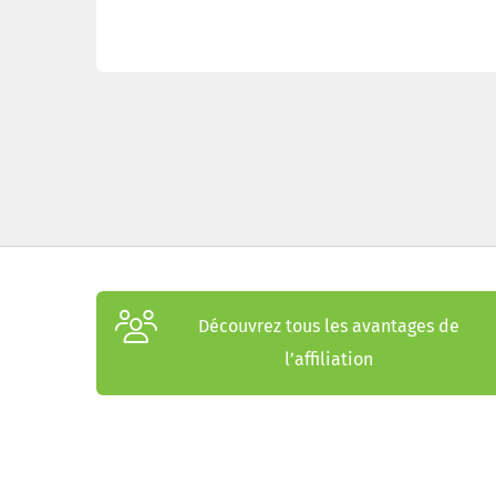
Découvrez tous les avantages de
l’affiliation