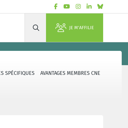
JE M'AFFILIE
Rechercher
S SPÉCIFIQUES
AVANTAGES MEMBRES CNE