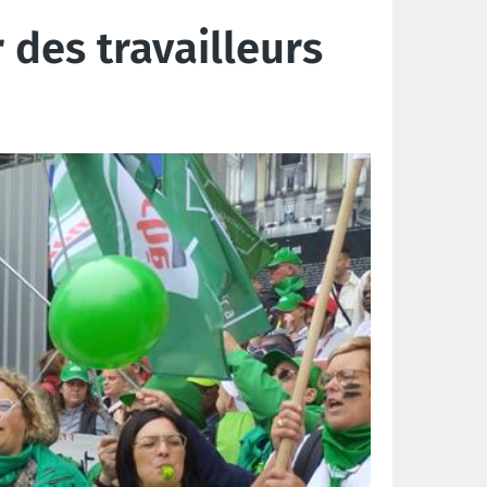
 des travailleurs