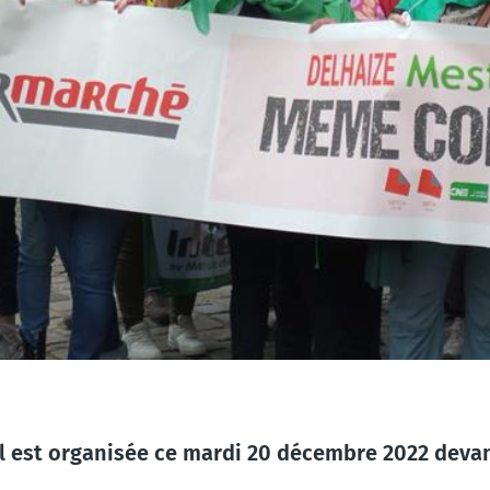
 est organisée ce mardi 20 décembre 2022 devant