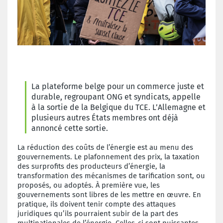
La plateforme belge pour un commerce juste et
durable, regroupant ONG et syndicats, appelle
à la sortie de la Belgique du TCE. L’Allemagne et
plusieurs autres États membres ont déjà
annoncé cette sortie.
La réduction des coûts de l’énergie est au menu des
gouvernements. Le plafonnement des prix, la taxation
des surprofits des producteurs d’énergie, la
transformation des mécanismes de tarification sont, ou
proposés, ou adoptés. À première vue, les
gouvernements sont libres de les mettre en œuvre. En
pratique, ils doivent tenir compte des attaques
juridiques qu’ils pourraient subir de la part des
multinationales de l’énergie. Celles-ci sont puissantes