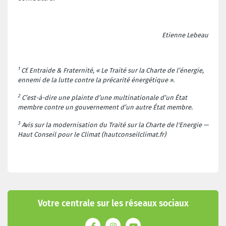
Etienne Lebeau
1
Cf. Entraide & Fraternité, « Le Traité sur la Charte de l’énergie,
ennemi de la lutte contre la précarité énergétique ».
2
C’est-à-dire une plainte d’une multinationale d’un État
membre contre un gouvernement d’un autre État membre.
3
Avis sur la modernisation du Traité sur la Charte de l'Energie —
Haut Conseil pour le Climat (hautconseilclimat.fr)
Votre centrale sur les réseaux sociaux