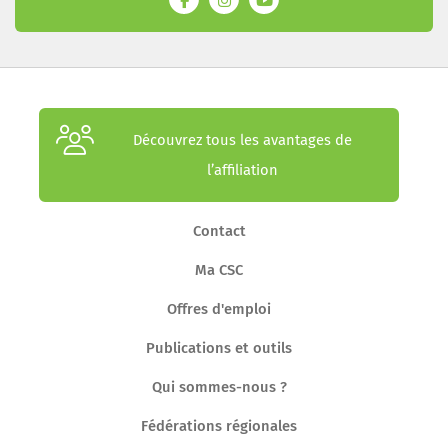
Découvrez tous les avantages de
l’affiliation
Contact
Ma CSC
Offres d'emploi
Publications et outils
Qui sommes-nous ?
Fédérations régionales