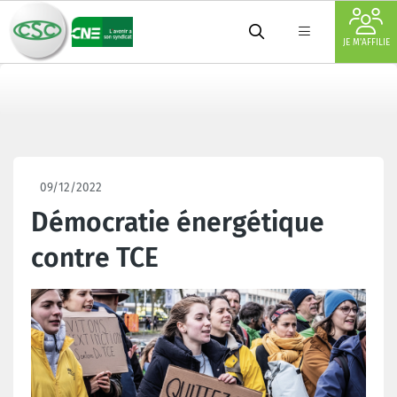
JE M'AFFILIE
09/12/2022
Démocratie énergétique
contre TCE