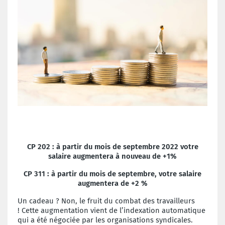
CP 202 : à
partir du mois de septembre 2022 votre
salaire augmentera
à nouveau de +1%
CP 311 : à
partir du mois de septembre, votre salaire
augmentera de
+2 %
Un cadeau ? Non, le fruit du combat des travailleurs
!
Cette augmentation vient de l’indexation automatique
qui a été
négociée par les organisations syndicales.