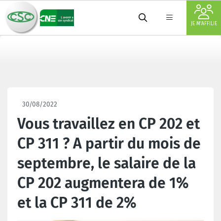
JE M'AFFILIE
30/08/2022
Vous travaillez en CP 202 et
CP 311 ? A partir du mois de
septembre, le salaire de la
CP 202 augmentera de 1%
et la CP 311 de 2%