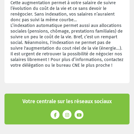
Cette augmentation permet
à votre salaire de suivre
l’évolution du coût de la vie et ce sans devoir
le
renégocier. Sans indexation, vos salaires n’auraient
donc pas suivi la
même courbe…
L’indexation automatique permet aussi aux allocations
sociales
(pensions, chômage, prestations familiales) de
suivre un peu le coût de
la vie.
Bref, c’est un rempart
social. Néanmoins, l'indexation ne permet pas
de
suivre l'augmentation du cout réel de la vie (énergie...).
Il est urgent
de retrouver la possibilité de négocier nos
salaires librement !
Pour plus d’informations, contactez
votre délégation ou
le bureau CNE le plus proche !
Votre centrale sur les réseaux sociaux