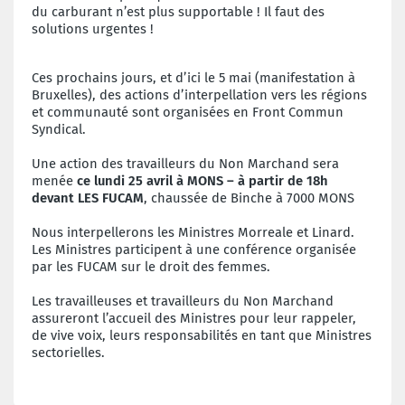
du carburant n’est plus supportable ! Il faut des
solutions urgentes !
Ces prochains jours, et d’ici le 5 mai (manifestation à
Bruxelles), des actions d’interpellation vers les régions
et communauté sont organisées en Front Commun
Syndical.
Une action des travailleurs du Non Marchand sera
menée
ce lundi 25 avril à MONS – à partir de 18h
devant LES FUCAM
, chaussée de Binche à 7000 MONS
Nous interpellerons les Ministres Morreale et Linard.
Les Ministres participent à une conférence organisée
par les FUCAM sur le droit des femmes.
Les travailleuses et travailleurs du Non Marchand
assureront l’accueil des Ministres pour leur rappeler,
de vive voix, leurs responsabilités en tant que Ministres
sectorielles.