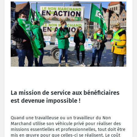
La mission de service aux bénéficiaires
est devenue impossible !
Quand une travailleuse ou un travailleur du Non
Marchand utilise son véhicule privé pour réaliser des
missions essentielles et professionnelles, tout doit être
mis en œuvre pour que celles-ci se réalisent. Le coût