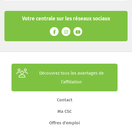
Votre centrale sur les réseaux sociaux
Découvrez tous les avantages de
l’affiliation
Contact
Ma CSC
Offres d'emploi