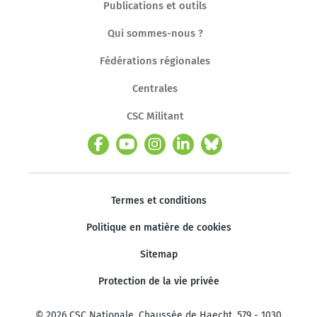
Publications et outils
Qui sommes-nous ?
Fédérations régionales
Centrales
CSC Militant
Termes et conditions
Politique en matière de cookies
Sitemap
Protection de la vie privée
© 2026 CSC Nationale. Chaussée de Haecht, 579 - 1030