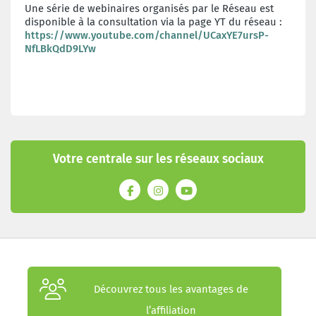
Une série de webinaires organisés par le Réseau est
disponible à la consultation via la page YT du réseau :
https://www.youtube.com/channel/UCaxYE7ursP-
NfLBkQdD9LYw
Votre centrale sur les réseaux sociaux
Découvrez tous les avantages de
l’affiliation