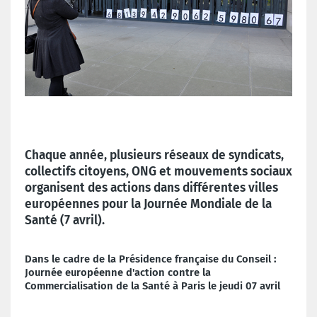
Chaque année, plusieurs réseaux de syndicats,
collectifs citoyens, ONG et mouvements sociaux
organisent des actions dans différentes villes
européennes pour la Journée Mondiale de la
Santé (7 avril).
Dans le cadre de la Présidence française du Conseil :
Journée européenne d'action contre la
Commercialisation de la Santé à Paris
le jeudi 07 avril