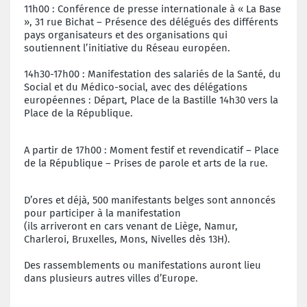
11h00 : Conférence de presse internationale à « La Base
», 31 rue Bichat – Présence des délégués des différents
pays organisateurs et des organisations qui
soutiennent l’initiative du Réseau européen.
14h30-17h00 : Manifestation des salariés de la Santé, du
Social et du Médico-social, avec des délégations
européennes : Départ, Place de la Bastille 14h30 vers la
Place de la République.
A partir de 17h00 : Moment festif et revendicatif – Place
de la République –
Prises de parole et arts de la rue.
D’ores et déjà, 500 manifestants belges sont annoncés
pour participer à la manifestation
(ils arriveront en cars venant de Liège, Namur,
Charleroi, Bruxelles, Mons, Nivelles dès 13H).
Des rassemblements ou manifestations auront lieu
dans plusieurs autres villes d’Europe.