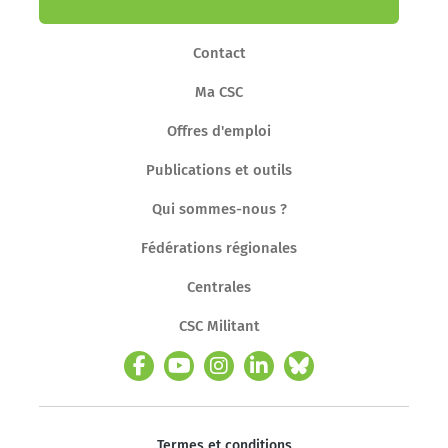
Contact
Ma CSC
Offres d'emploi
Publications et outils
Qui sommes-nous ?
Fédérations régionales
Centrales
CSC Militant
Termes et conditions