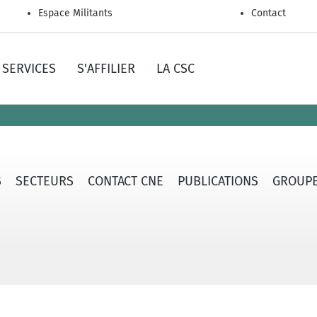
Espace Militants
Contact
SERVICES
S'AFFILIER
LA CSC
S
SECTEURS
CONTACT CNE
PUBLICATIONS
GROUPE