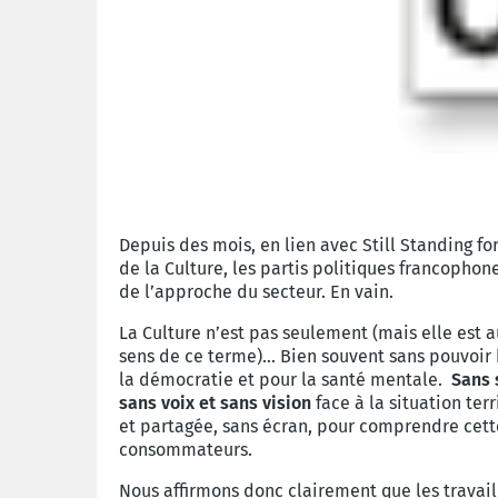
Depuis des mois, en lien avec Still Standing fo
de la Culture, les partis politiques francoph
de l’approche du secteur. En vain.
La Culture n’est pas seulement (mais elle est a
sens de ce terme)… Bien souvent sans pouvoir b
la démocratie et pour la santé mentale.
Sans 
sans voix et sans vision
face à la situation ter
et partagée, sans écran, pour comprendre cett
consommateurs.
Nous affirmons donc clairement que les travaille