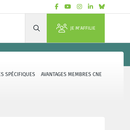
JE M'AFFILIE
Rechercher
S SPÉCIFIQUES
AVANTAGES MEMBRES CNE