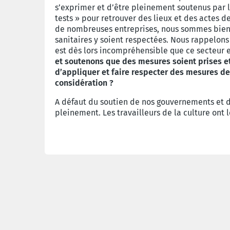
s’exprimer et d’être pleinement soutenus par 
tests » pour retrouver des lieux et des actes 
de nombreuses entreprises, nous sommes bien o
sanitaires y soient respectées. Nous rappelons
est dès lors incompréhensible que ce secteur et
et soutenons que des mesures soient prises et
d’appliquer et faire respecter des mesures de
considération ?
A défaut du soutien de nos gouvernements et d
pleinement. Les travailleurs de la culture ont le