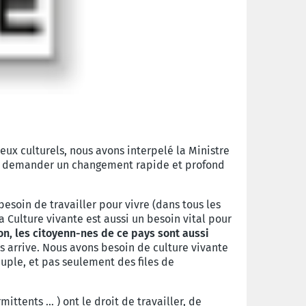
eux culturels, nous avons interpelé la Ministre
our demander un changement rapide et profond
besoin de travailler pour vivre (dans tous les
 Culture vivante est aussi un besoin vital pour
on, les citoyenn-nes de ce pays sont aussi
us arrive. Nous avons besoin de culture vivante
uple, et pas seulement des files de
mittents … ) ont le droit de travailler, de