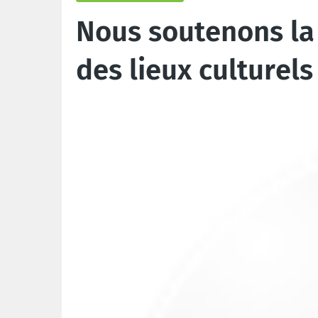
Nous soutenons la 
des lieux culturels