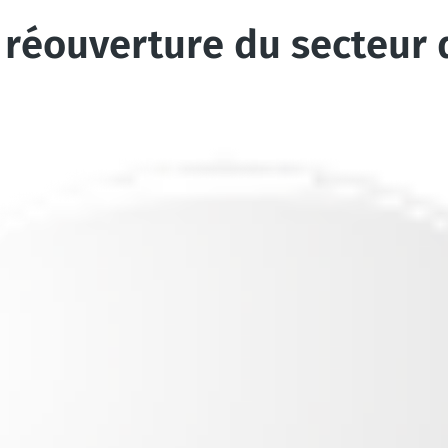
réouverture du secteur d