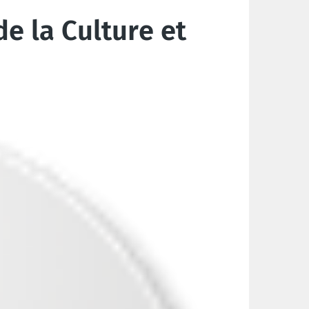
e la Culture et