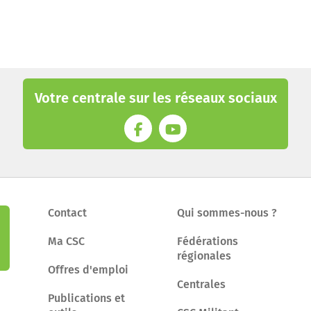
Votre centrale sur les réseaux sociaux
Contact
Qui sommes-nous ?
Ma CSC
Fédérations
régionales
Offres d'emploi
Centrales
Publications et