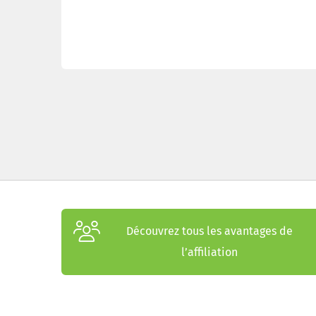
Découvrez tous les avantages de
l’affiliation