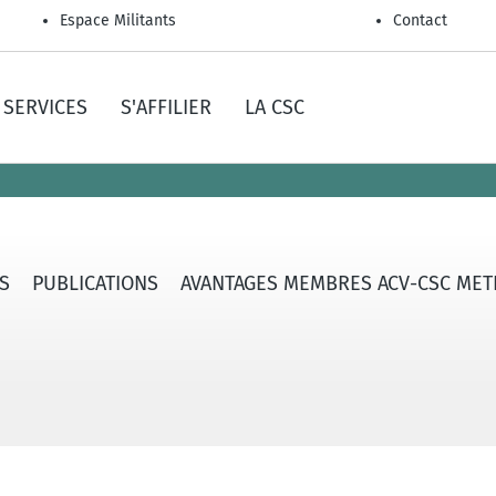
Espace Militants
Contact
SERVICES
S'AFFILIER
LA CSC
S
PUBLICATIONS
AVANTAGES MEMBRES ACV-CSC MET