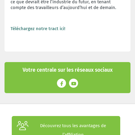
ce que devrait être l’industrie du futur, en tenant
compte des travailleurs
d’aujourd’hui et de demain.
Téléchargez notre tract ici!
Votre centrale sur les réseaux sociaux
Découvrez tous les avantages de
l’affiliation