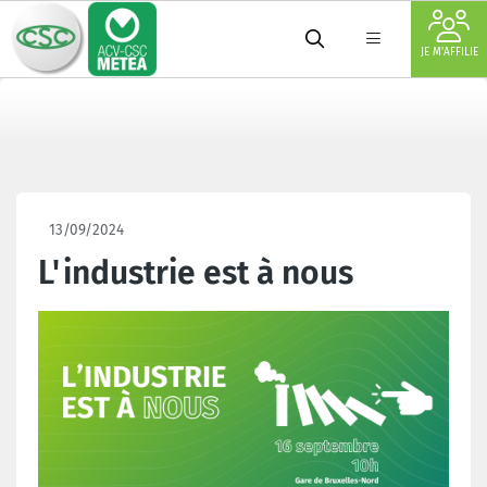
JE M'AFFILIE
13/09/2024
L'industrie est à nous