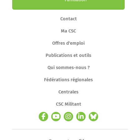
Contact
Ma CSC
Offres d'emploi
Publications et outils
Qui sommes-nous ?
Fédérations régionales
Centrales
CSC Militant