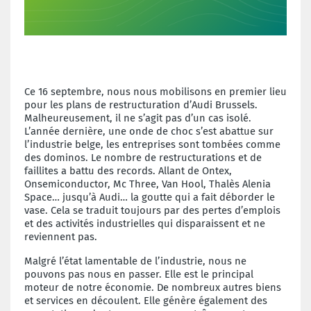
Ce 16 septembre, nous nous mobilisons en premier lieu
pour les plans de restructuration d’Audi Brussels.
Malheureusement, il ne s’agit pas d’un cas isolé.
L’année dernière, une onde de choc s’est abattue sur
l’industrie belge, les entreprises sont tombées comme
des dominos. Le nombre de restructurations et de
faillites a battu des records. Allant de Ontex,
Onsemiconductor, Mc Three, Van
Hool, Thalès Alenia
Space… jusqu’à Audi… la goutte qui a fait déborder le
vase. Cela se traduit toujours par des pertes d’emplois
et des activités industrielles qui disparaissent et ne
reviennent pas.
Malgré l’état lamentable de l’industrie, nous ne
pouvons pas nous en passer. Elle est le principal
moteur de notre économie. De nombreux autres biens
et services en découlent. Elle génère
également des