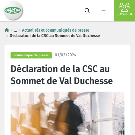
JE M'AFFILIE
...
Actualités et communiqués de presse
Déclaration de la CSC au Sommet de Val Duchesse
01/02/2024
Communiqué de presse
Déclaration de la CSC au
Sommet de Val Duchesse