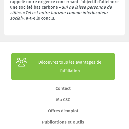
rappelé notre exigence concernant l’objectif d’atteindre
une société bas carbone «
qui ne laisse personne de
côté
». «
Tel est notre horizon comme interlocuteur
social
», a-t-elle conclu.
Découvrez tous les avantages de
l’affiliation
Contact
Ma CSC
Offres d'emploi
Publications et outils