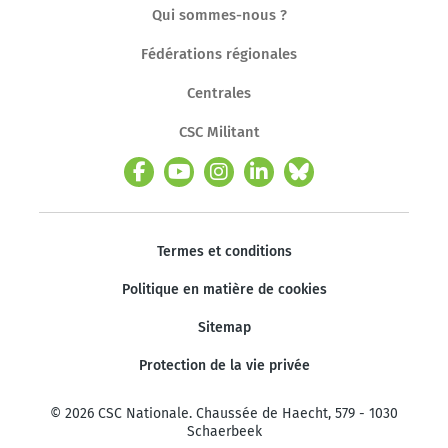
Qui sommes-nous ?
Fédérations régionales
Centrales
CSC Militant
Termes et conditions
Politique en matière de cookies
Sitemap
Protection de la vie privée
© 2026 CSC Nationale. Chaussée de Haecht, 579 - 1030
Schaerbeek