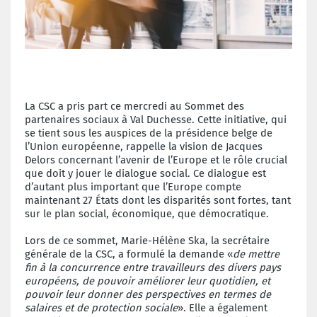
La CSC a pris part ce mercredi au Sommet des
partenaires sociaux à Val Duchesse. Cette initiative, qui
se tient sous les auspices de la présidence belge de
l’Union européenne, rappelle la vision de Jacques
Delors concernant l’avenir de l’Europe et le rôle crucial
que doit y jouer le dialogue social. Ce dialogue est
d’autant plus important que l’Europe compte
maintenant 27 États dont les disparités sont fortes, tant
sur le plan social, économique, que démocratique.
Lors de ce sommet, Marie-Hélène Ska, la secrétaire
générale de la CSC, a formulé la demande «
de mettre
fin à la concurrence entre travailleurs des divers pays
européens, de pouvoir améliorer leur quotidien, et
pouvoir leur donner des perspectives en termes de
salaires et de protection sociale
». Elle a également