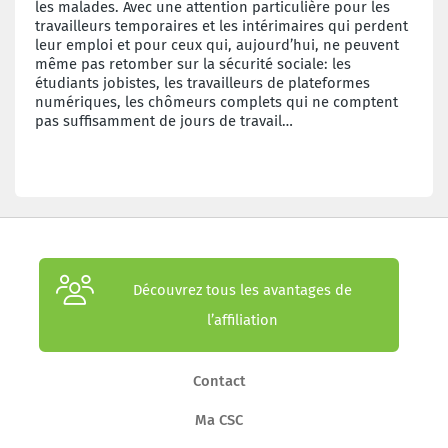
les malades. Avec une attention particulière pour les
travailleurs temporaires et les intérimaires qui perdent
leur emploi et pour ceux qui, aujourd’hui, ne peuvent
même pas retomber sur la sécurité sociale: les
étudiants jobistes, les travailleurs de plateformes
numériques, les chômeurs complets qui ne comptent
pas suffisamment de jours de travail…
Découvrez tous les avantages de
l’affiliation
Contact
Ma CSC