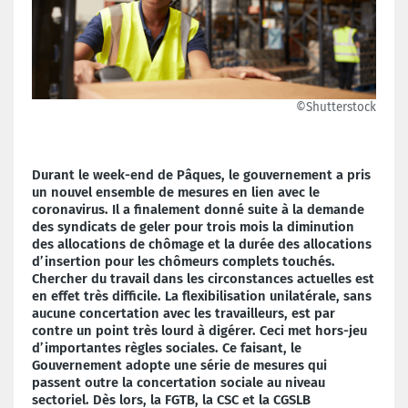
©Shutterstock
Durant le week-end de Pâques, le gouvernement a pris
un nouvel ensemble de mesures en lien avec le
coronavirus. Il a finalement donné suite à la demande
des syndicats de geler pour trois mois la diminution
des allocations de chômage et la durée des allocations
d’insertion pour les chômeurs complets touchés.
Chercher du travail dans les circonstances actuelles est
en effet très difficile. La flexibilisation unilatérale, sans
aucune concertation avec les travailleurs, est par
contre un point très lourd à digérer. Ceci met hors-jeu
d’importantes règles sociales. Ce faisant, le
Gouvernement adopte une série de mesures qui
passent outre la concertation sociale au niveau
sectoriel. Dès lors, la FGTB, la CSC et la CGSLB