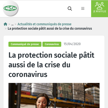
JE M'AFFILIE
...
Actualités et communiqués de presse
La protection sociale pâtit aussi de la crise du coronavirus
15/04/2020
Communiqué de presse
Coronavirus
La protection sociale pâtit
aussi de la crise du
coronavirus