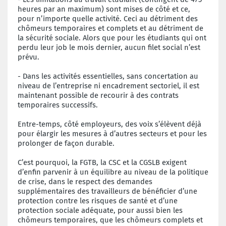
heures par an maximum) sont mises de côté et ce,
pour n’importe quelle activité. Ceci au détriment des
chômeurs temporaires et complets et au détriment de
la sécurité sociale. Alors que pour les étudiants qui ont
perdu leur job le mois dernier, aucun filet social n’est
prévu.
- Dans les activités essentielles, sans concertation au
niveau de l’entreprise ni encadrement sectoriel, il est
maintenant possible de recourir à des contrats
temporaires successifs.
Entre-temps, côté employeurs, des voix s’élèvent déjà
pour élargir les mesures à d’autres secteurs et pour les
prolonger de façon durable.
C’est pourquoi, la FGTB, la CSC et la CGSLB exigent
d’enfin parvenir à un équilibre au niveau de la politique
de crise, dans le respect des demandes
supplémentaires des travailleurs de bénéficier d’une
protection contre les risques de santé et d’une
protection sociale adéquate, pour aussi bien les
chômeurs temporaires, que les chômeurs complets et