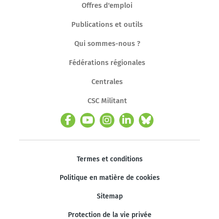
Offres d'emploi
Publications et outils
Qui sommes-nous ?
Fédérations régionales
Centrales
CSC Militant
Termes et conditions
Politique en matière de cookies
Sitemap
Protection de la vie privée